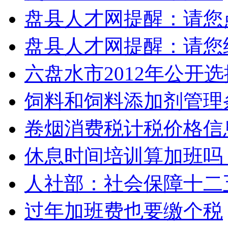
盘县人才网提醒：请您
盘县人才网提醒：请您
六盘水市2012年公开
饲料和饲料添加剂管理
卷烟消费税计税价格信
休息时间培训算加班吗
人社部：社会保障十二
过年加班费也要缴个税