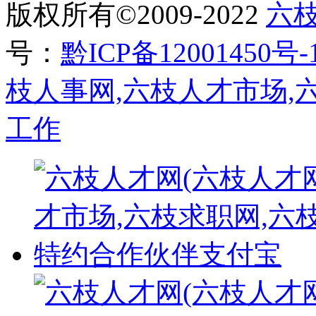
版权所有©2009-2022
六
号：
黔ICP备12001450号-
枝人事网,六枝人才市场,
工作