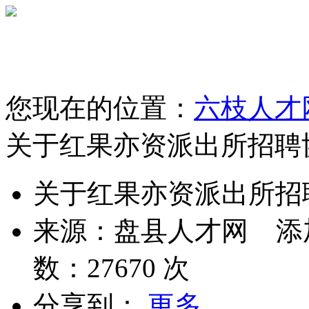
您现在的位置：
六枝人才
关于红果亦资派出所招聘
关于红果亦资派出所招
来源：
盘县人才网
添
数：
27670
次
分享到：
更多