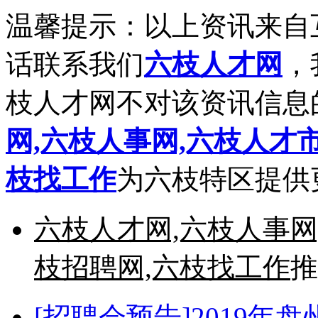
温馨提示：以上资讯来自
话联系我们
六枝人才网
，
枝人才网不对该资讯信息
网,六枝人事网,六枝人才市
枝找工作
为六枝特区提供
六枝人才网,六枝人事网
枝招聘网,六枝找工作
推
[招聘会预告]2019年