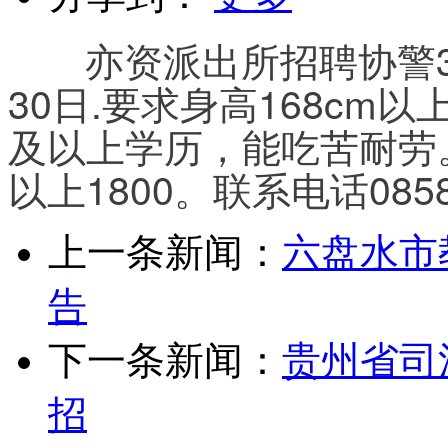
       亦资派出所招聘协警30名,男性，时间5月1日至5月
30日.要求身高168cm
及以上学历，能吃苦耐劳。
以上1800。联系电话0858-
上一条新闻：
六盘水市
告
下一条新闻：
贵州省司
招