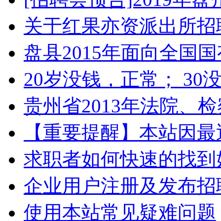
关于红果亦资派出所招
盘县2015年面向全国
20岁没钱，正常； 30
贵州省2013年法院、
【重要提醒】本站因最
求职者如何快速的找到
企业用户注册及发布招
使用本站常见疑难问题