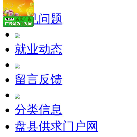
常见问题
就业动态
留言反馈
分类信息
盘县供求门户网