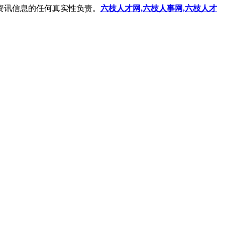
资讯信息的任何真实性负责。
六枝人才网,六枝人事网,六枝人才