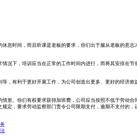
休息时间，而且听课是老板的要求，你们出于服从老板的意志
情况下，培训应当在正常的工作时间内进行，而将其安排在节
等，有利于更好开展工作，为公司创造出更多、更好的经济效
情形。你们有权要求获得加班费，公司应当按照不低于劳动合同
之规定，要求劳动监察部门责令公司限期支付，逾期不支付的，还可
务
法