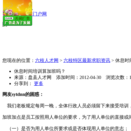
分类信息
盘县供求门户网
您现在的位置：
六枝人才网
>
六枝特区最新求职资讯
> 休息
休息时间培训算加班吗？
来源：
盘县人才网
添加时间：
2012-04-30
浏览次数：
分享到：
更多
网友sytdnn的困惑：
我们老板规定每周一晚，全体行政人员必须留下来接受培训，
加班加点是员工按照用人单位的要求，为了用人单位的直接或
（一）是否为用人单位所要求或是否体现用人单位的意志；