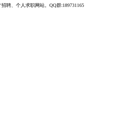
才招聘、个人求职网站。QQ群:189731165