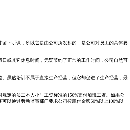
才留下听课，所以它是由公司所发起的，是公司对员工的具体要
假日或其它休息时间，无疑节约了正常的工作时间，公司自然可
益。虽然培训不属于直接生产经营，但它却促进了生产经营，最
规定的员工本人小时工资标准的150%支付加班工资。如果公
以通过劳动监察部门要求公司按应付金额50%以上100%以