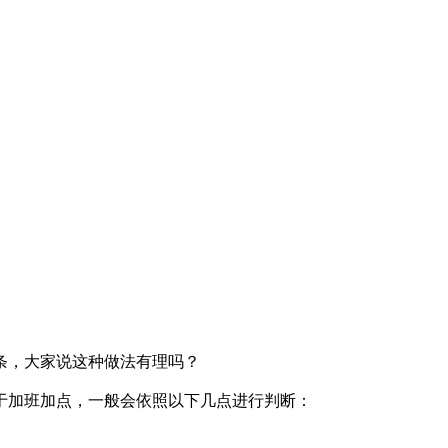
条，大家说这种做法有理吗？
于加班加点，一般会依照以下几点进行判断：